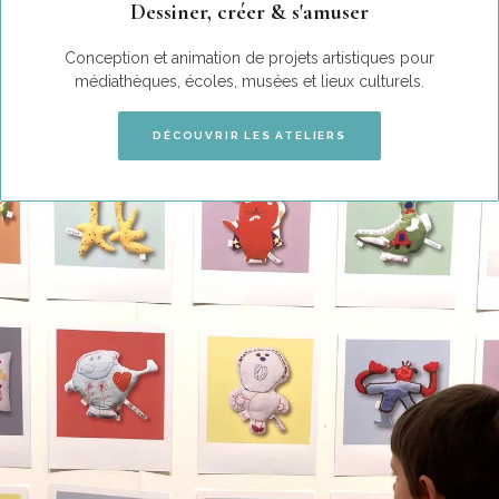
Dessiner, créer & s'amuser
Conception et animation de projets artistiques pour
médiathèques, écoles, musées et lieux culturels.
DÉCOUVRIR LES ATELIERS