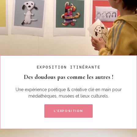
EXPOSITION ITINÉRANTE
Des doudous pas comme les autres !
Une expérience poétique & créative clé en main pour
médiathèques, musées et lieux culturels.
L'EXPOSITION