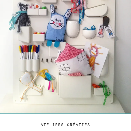
ATELIERS CRÉATIFS