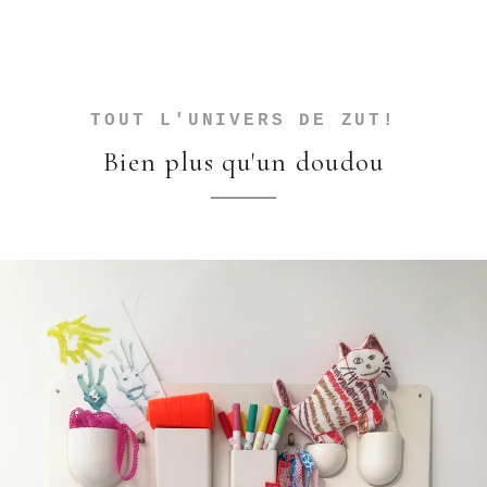
TOUT L'UNIVERS DE ZUT!
Bien plus qu'un doudou