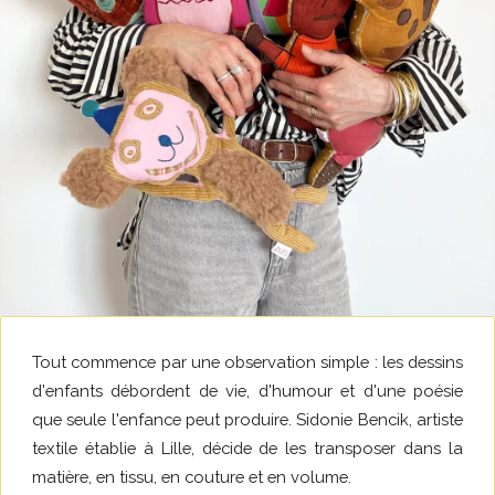
Tout commence par une observation simple : les dessins
d'enfants débordent de vie, d'humour et d'une poésie
que seule l'enfance peut produire. Sidonie Bencik, artiste
textile établie à Lille, décide de les transposer dans la
matière, en tissu, en couture et en volume.