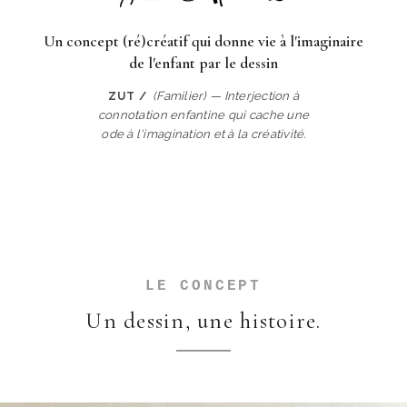
Un concept (ré)créatif qui donne vie à l'imaginaire
de l'enfant par le dessin
(Familier) — Interjection à
ZUT /
connotation enfantine qui cache une
ode à l'imagination et à la créativité.
LE CONCEPT
Un dessin, une histoire.