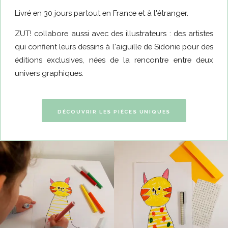
Livré en 30 jours partout en France et à l'étranger.
ZUT! collabore aussi avec des illustrateurs : des artistes
qui confient leurs dessins à l'aiguille de Sidonie pour des
éditions exclusives, nées de la rencontre entre deux
univers graphiques.
DÉCOUVRIR LES PIÈCES UNIQUES