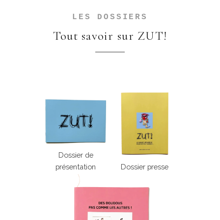
LES DOSSIERS
Tout savoir sur ZUT!
Dossier de
présentation
Dossier presse