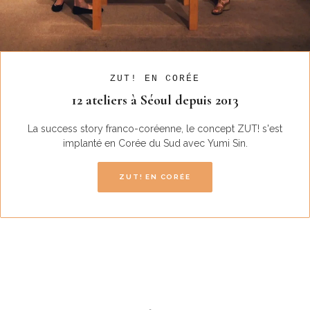
ZUT! EN CORÉE
12 ateliers à Séoul depuis 2013
La success story franco-coréenne, le concept ZUT! s'est
implanté en Corée du Sud avec Yumi Sin.
ZUT! EN CORÉE