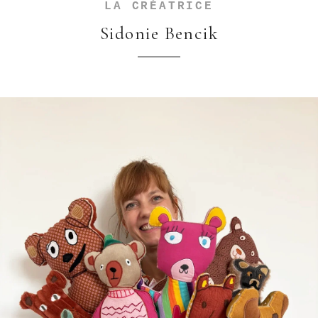
LA CRÉATRICE
Sidonie Bencik