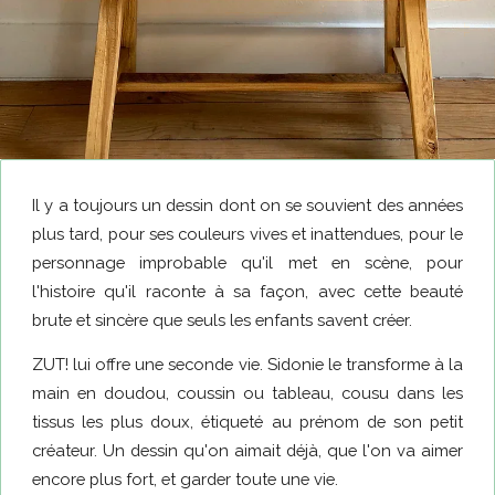
Il y a toujours un dessin dont on se souvient des années
plus tard, pour ses couleurs vives et inattendues, pour le
personnage improbable qu'il met en scène, pour
l'histoire qu'il raconte à sa façon, avec cette beauté
brute et sincère que seuls les enfants savent créer.
ZUT! lui offre une seconde vie. Sidonie le transforme à la
main en doudou, coussin ou tableau, cousu dans les
tissus les plus doux, étiqueté au prénom de son petit
créateur. Un dessin qu'on aimait déjà, que l'on va aimer
encore plus fort, et garder toute une vie.