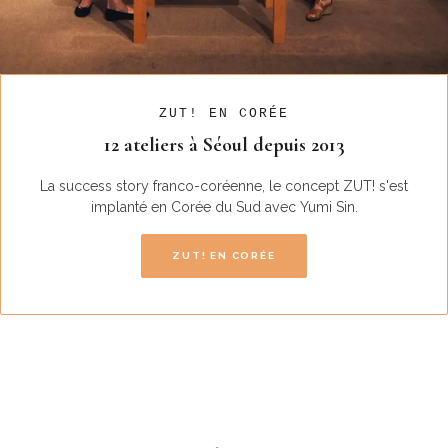
ZUT! EN CORÉE
12 ateliers à Séoul depuis 2013
La success story franco-coréenne, le concept ZUT! s'est
implanté en Corée du Sud avec Yumi Sin.
ZUT! EN CORÉE