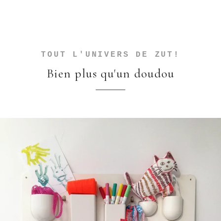
TOUT L'UNIVERS DE ZUT!
Bien plus qu'un doudou