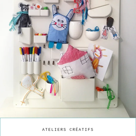
ATELIERS CRÉATIFS