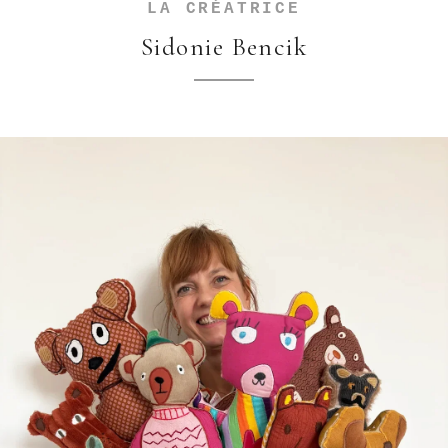
LA CRÉATRICE
Sidonie Bencik