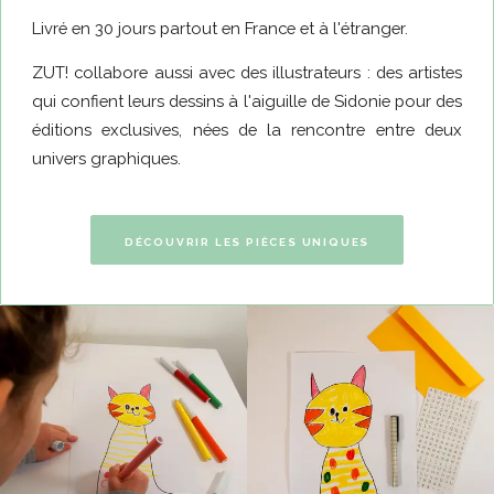
Livré en 30 jours partout en France et à l'étranger.
ZUT! collabore aussi avec des illustrateurs : des artistes
qui confient leurs dessins à l'aiguille de Sidonie pour des
éditions exclusives, nées de la rencontre entre deux
univers graphiques.
DÉCOUVRIR LES PIÈCES UNIQUES