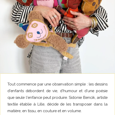
Tout commence par une observation simple : les dessins
d'enfants débordent de vie, d'humour et d'une poésie
que seule l'enfance peut produire. Sidonie Bencik, artiste
textile établie à Lille, décide de les transposer dans la
matière, en tissu, en couture et en volume.