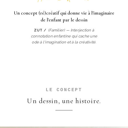
Un concept (ré)créatif qui donne vie à l'imaginaire
de l'enfant par le dessin
(Familier) — Interjection à
ZUT /
connotation enfantine qui cache une
ode à l'imagination et à la créativité.
LE CONCEPT
Un dessin, une histoire.