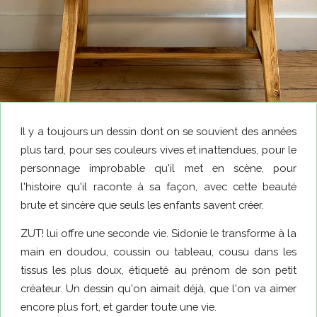
Il y a toujours un dessin dont on se souvient des années
plus tard, pour ses couleurs vives et inattendues, pour le
personnage improbable qu'il met en scène, pour
l'histoire qu'il raconte à sa façon, avec cette beauté
brute et sincère que seuls les enfants savent créer.
ZUT! lui offre une seconde vie. Sidonie le transforme à la
main en doudou, coussin ou tableau, cousu dans les
tissus les plus doux, étiqueté au prénom de son petit
créateur. Un dessin qu'on aimait déjà, que l'on va aimer
encore plus fort, et garder toute une vie.