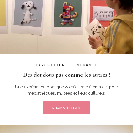
EXPOSITION ITINÉRANTE
Des doudous pas comme les autres !
Une expérience poétique & créative clé en main pour
médiathèques, musées et lieux culturels.
L'EXPOSITION