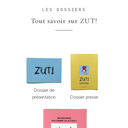
LES DOSSIERS
Tout savoir sur ZUT!
Dossier de
présentation
Dossier presse