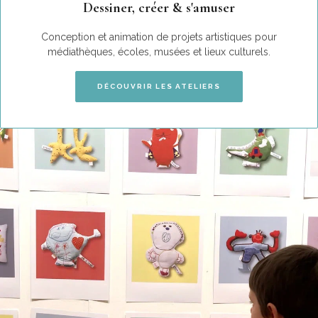
Dessiner, créer & s'amuser
Conception et animation de projets artistiques pour
médiathèques, écoles, musées et lieux culturels.
DÉCOUVRIR LES ATELIERS